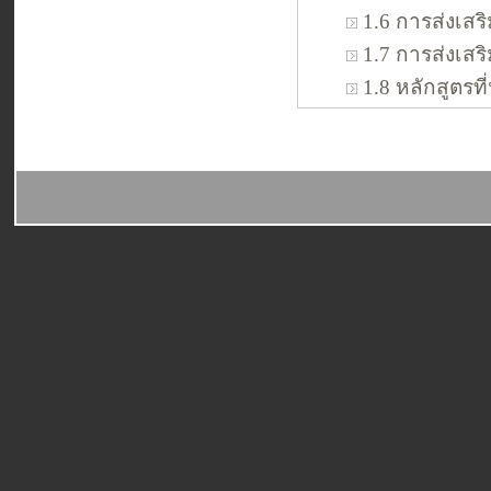
1.6 การส่งเส
1.7 การส่งเสร
1.8 หลักสูตรท